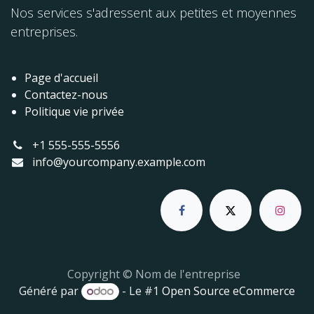
Nos services s'adressent aux petites et moyennes
entreprises.
Page d'accueil
Contactez-nous
Politique vie privée
+1 555-555-5556
info@yourcompany.example.com
Copyright © Nom de l'entreprise
Généré par
- Le #1
Open Source eCommerce