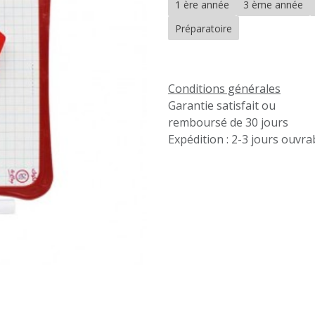
1 ère année
3 ème année
Préparatoire
Conditions générales
Garantie satisfait ou
remboursé de 30 jours
Expédition : 2-3 jours ouvra