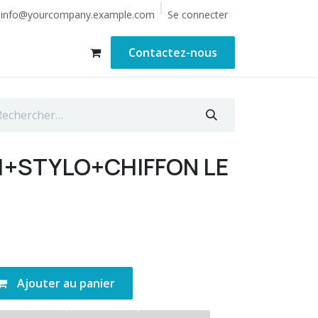
Se connecter
info@yourcompany.example.com
Contactez-nous
1+STYLO+CHIFFON LE
Ajouter au panier