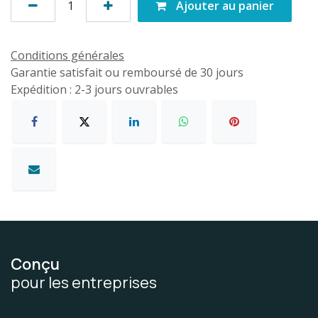
Ajouter au panier
Conditions générales
Garantie satisfait ou remboursé de 30 jours
Expédition : 2-3 jours ouvrables
Conçu
pour les entreprises