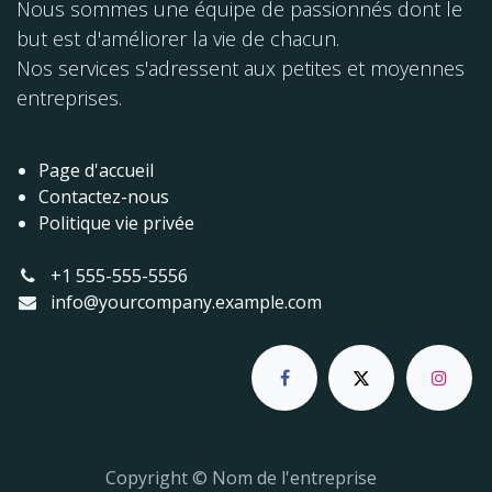
Nous sommes une équipe de passionnés dont le
but est d'améliorer la vie de chacun.
Nos services s'adressent aux petites et moyennes
entreprises.
Page d'accueil
Contactez-nous
Politique vie privée
+1 555-555-5556
info@yourcompany.example.com
Copyright © Nom de l'entreprise