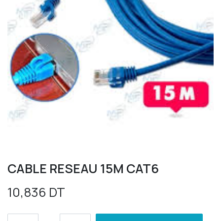
CABLE RESEAU 15M CAT6
10,836
DT