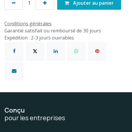
Ajouter au panier
Conditions générales
Garantie satisfait ou remboursé de 30 jours
Expédition : 2-3 jours ouvrables
Conçu
pour les entreprises