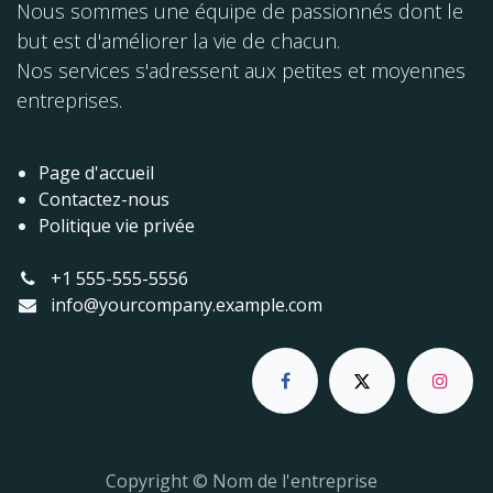
Nous sommes une équipe de passionnés dont le
but est d'améliorer la vie de chacun.
Nos services s'adressent aux petites et moyennes
entreprises.
Page d'accueil
Contactez-nous
Politique vie privée
+1 555-555-5556
info@yourcompany.example.com
Copyright © Nom de l'entreprise