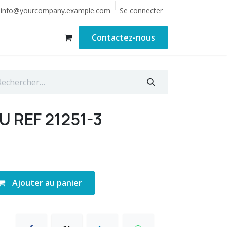
Se connecter
info@yourcompany.example.com
Contactez-nous
 REF 21251-3
Ajouter au panier