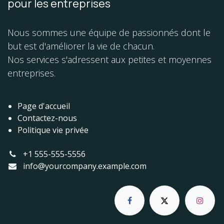
pour les entreprises
Nous sommes une équipe de passionnés dont le
but est d'améliorer la vie de chacun.
Nos services s'adressent aux petites et moyennes
entreprises.
Page d'accueil
Contactez-nous
Politique vie privée
+1 555-555-5556
info@yourcompany.example.com