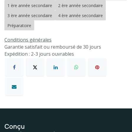
1 ère année secondaire
2 ère année secondaire
3 ère année secondaire
4 ère année secondaire
Préparatoire
Conditions générales
Garantie satisfait ou remboursé de 30 jours
Expédition : 2-3 jours ouvrables
Conçu