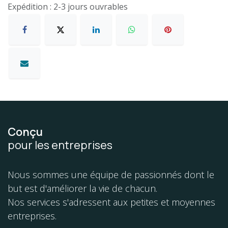
Expédition : 2-3 jours ouvrables
Conçu
pour les entreprises
Nous sommes une équipe de passionnés dont le
but est d'améliorer la vie de chacun.
Nos services s'adressent aux petites et moyennes
entreprises.