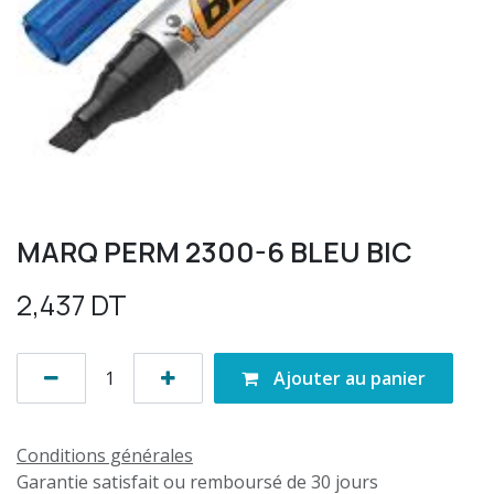
MARQ PERM 2300-6 BLEU BIC
2,437
DT
Ajouter au panier
Conditions générales
Garantie satisfait ou remboursé de 30 jours