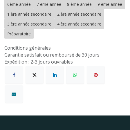
6ème année
7 ème année
8 ème année
9 ème année
1 ère année secondaire
2 ère année secondaire
3 ère année secondaire
4 ère année secondaire
Préparatoire
Conditions générales
Garantie satisfait ou remboursé de 30 jours
Expédition : 2-3 jours ouvrables