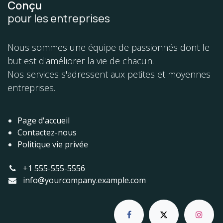
Conçu
pour les entreprises
Nous sommes une équipe de passionnés dont le
but est d'améliorer la vie de chacun.
Nos services s'adressent aux petites et moyennes
entreprises.
Page d'accueil
Contactez-nous
Politique vie privée
+1 555-555-5556
info@yourcompany.example.com