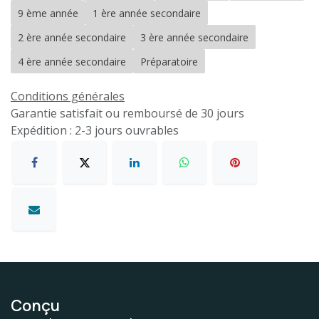
9 ème année
1 ère année secondaire
2 ère année secondaire
3 ère année secondaire
4 ère année secondaire
Préparatoire
Conditions générales
Garantie satisfait ou remboursé de 30 jours
Expédition : 2-3 jours ouvrables
Conçu