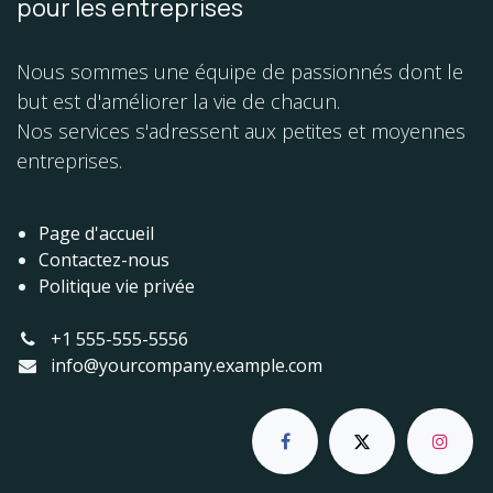
pour les entreprises
Nous sommes une équipe de passionnés dont le
but est d'améliorer la vie de chacun.
Nos services s'adressent aux petites et moyennes
entreprises.
Page d'accueil
Contactez-nous
Politique vie privée
+1 555-555-5556
info@yourcompany.example.com