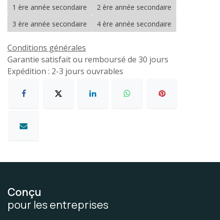
1 ère année secondaire
2 ère année secondaire
3 ère année secondaire
4 ère année secondaire
Conditions générales
Garantie satisfait ou remboursé de 30 jours
Expédition : 2-3 jours ouvrables
Conçu
pour les entreprises