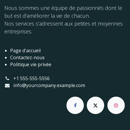
Nous sommes une équipe de passionnés dont le
but est d'améliorer la vie de chacun.
Nos services s'adressent aux petites et moyennes
entreprises.
Page d'accueil
Contactez-nous
Politique vie privée
+1 555-555-5556
info@yourcompany.example.com