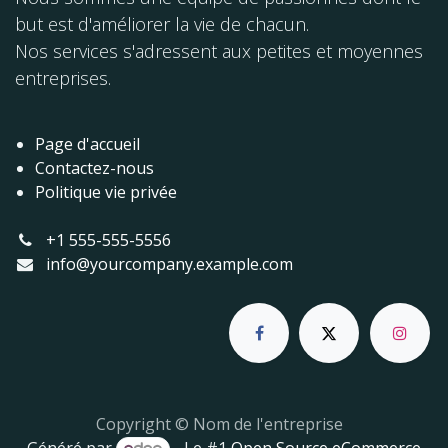
but est d'améliorer la vie de chacun.
Nos services s'adressent aux petites et moyennes
entreprises.
Page d'accueil
Contactez-nous
Politique vie privée
+1 555-555-5556
info@yourcompany.example.com
Copyright © Nom de l'entreprise
Généré par
- Le #1
Open Source eCommerce