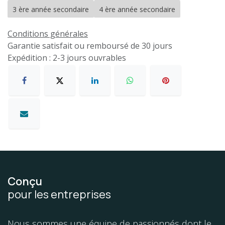
3 ère année secondaire
4 ère année secondaire
Conditions générales
Garantie satisfait ou remboursé de 30 jours
Expédition : 2-3 jours ouvrables
Conçu
pour les entreprises
Nous sommes une équipe de passionnés dont le