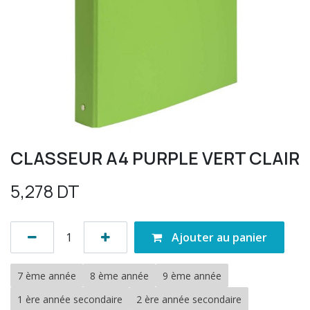
CLASSEUR A4 PURPLE VERT CLAIR
5,278
DT
Ajouter au panier
7 ème année
8 ème année
9 ème année
1 ère année secondaire
2 ère année secondaire