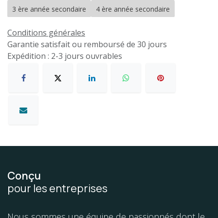
3 ère année secondaire
4 ère année secondaire
Conditions générales
Garantie satisfait ou remboursé de 30 jours
Expédition : 2-3 jours ouvrables
Conçu
pour les entreprises
Nous sommes une équipe de passionnés dont le