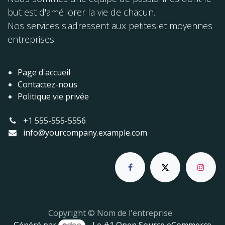
but est d'améliorer la vie de chacun.
Nos services s'adressent aux petites et moyennes
entreprises.
Page d'accueil
Contactez-nous
Politique vie privée
+1 555-555-5556
info@yourcompany.example.com
Copyright © Nom de l'entreprise
Généré par
- Le #1
Open Source eCommerce