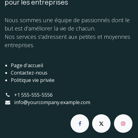
pour les entreprises
Nous sommes une équipe de passionnés dont le
but est d'améliorer la vie de chacun.
Nos services s'adressent aux petites et moyennes
entreprises.
Page d'accueil
Contactez-nous
Politique vie privée
+1 555-555-5556
info@yourcompany.example.com