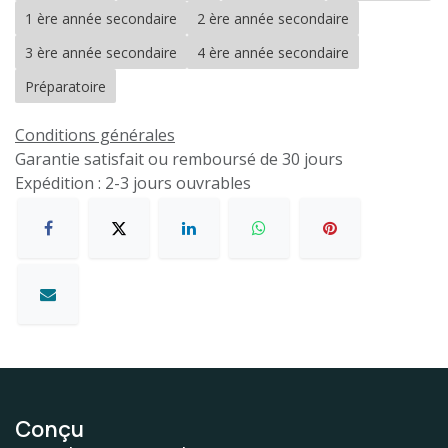
1 ère année secondaire
2 ère année secondaire
3 ère année secondaire
4 ère année secondaire
Préparatoire
Conditions générales
Garantie satisfait ou remboursé de 30 jours
Expédition : 2-3 jours ouvrables
Conçu