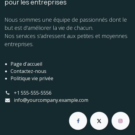
pour les entreprises
Nous sommes une équipe de passionnés dont le
but est d'améliorer la vie de chacun.
Nos services s'adressent aux petites et moyennes
entreprises.
Page d'accueil
Contactez-nous
Politique vie privée
+1 555-555-5556
info@yourcompany.example.com