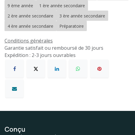
9 ème année
1 ère année secondaire
2 ère année secondaire
3 ère année secondaire
4 ère année secondaire
Préparatoire
Conditions générales
Garantie satisfait ou remboursé de 30 jours
Expédition : 2-3 jours ouvrables
Conçu