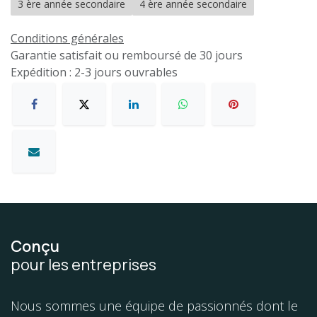
3 ère année secondaire
4 ère année secondaire
Conditions générales
Garantie satisfait ou remboursé de 30 jours
Expédition : 2-3 jours ouvrables
Conçu
pour les entreprises
Nous sommes une équipe de passionnés dont le