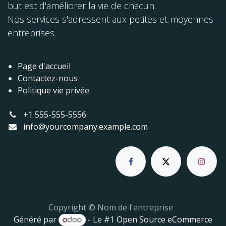
but est d'améliorer la vie de chacun.
Nos services s'adressent aux petites et moyennes
entreprises.
Page d'accueil
Contactez-nous
Politique vie privée
+1 555-555-5556
info@yourcompany.example.com
Copyright © Nom de l'entreprise
Généré par
- Le #1
Open Source eCommerce