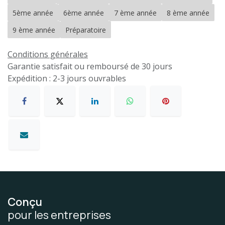
5ème année
6ème année
7 ème année
8 ème année
9 ème année
Préparatoire
Conditions générales
Garantie satisfait ou remboursé de 30 jours
Expédition : 2-3 jours ouvrables
Conçu
pour les entreprises