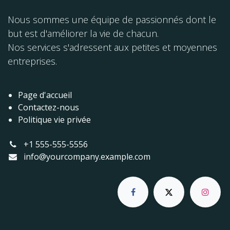
Nous sommes une équipe de passionnés dont le
but est d'améliorer la vie de chacun.
Nos services s'adressent aux petites et moyennes
entreprises.
Page d'accueil
Contactez-nous
Politique vie privée
+1 555-555-5556
info@yourcompany.example.com