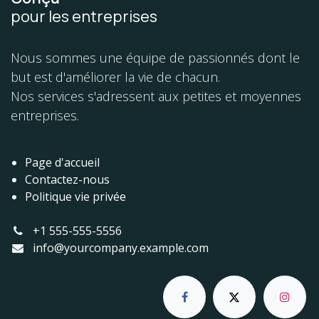
pour les entreprises
Nous sommes une équipe de passionnés dont le
but est d'améliorer la vie de chacun.
Nos services s'adressent aux petites et moyennes
entreprises.
Page d'accueil
Contactez-nous
Politique vie privée
+1 555-555-5556
info@yourcompany.example.com