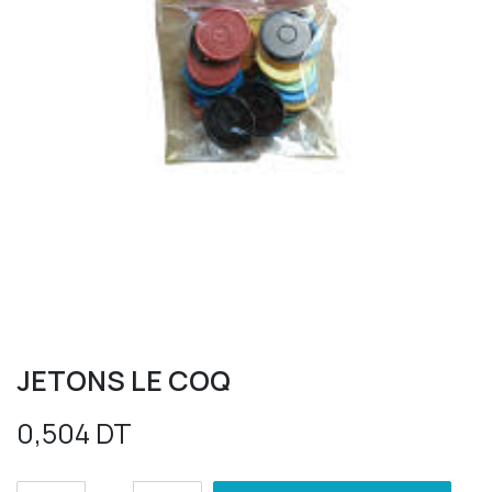
JETONS LE COQ
0,504
DT