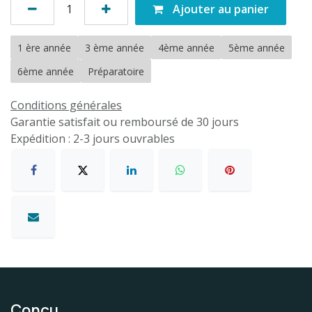
Ajouter au panier
1 ère année
3 ème année
4ème année
5ème année
6ème année
Préparatoire
Conditions générales
Garantie satisfait ou remboursé de 30 jours
Expédition : 2-3 jours ouvrables
Conçu