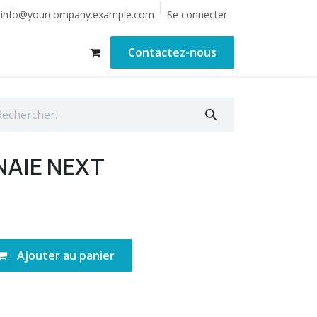
Se connecter
info@yourcompany.example.com
Contactez-nous
AIE NEXT
Ajouter au panier