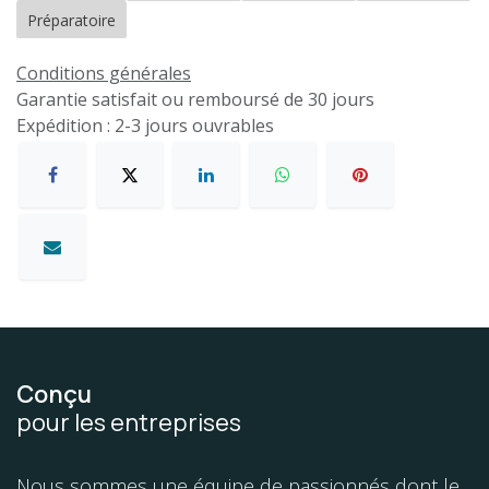
Préparatoire
Conditions générales
Garantie satisfait ou remboursé de 30 jours
Expédition : 2-3 jours ouvrables
Conçu
pour les entreprises
Nous sommes une équipe de passionnés dont le