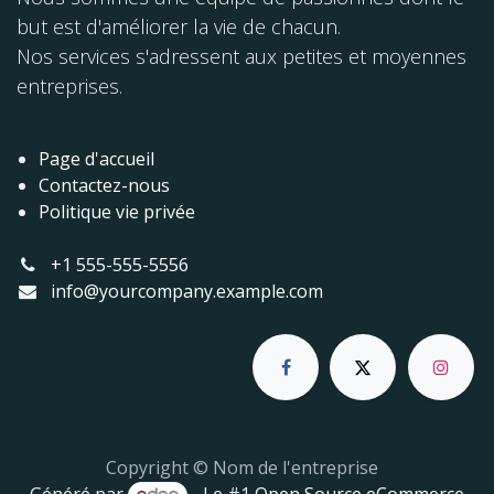
but est d'améliorer la vie de chacun.
Nos services s'adressent aux petites et moyennes
entreprises.
Page d'accueil
Contactez-nous
Politique vie privée
+1 555-555-5556
info@yourcompany.example.com
Copyright © Nom de l'entreprise
Généré par
- Le #1
Open Source eCommerce