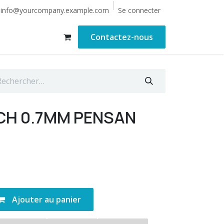
Se connecter
info@yourcompany.example.com
Contactez-nous
CH 0.7MM PENSAN
Ajouter au panier