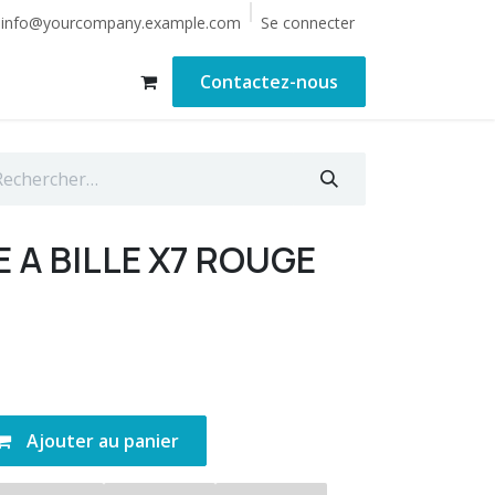
Se connecter
info@yourcompany.example.com
Contactez-nous
E A BILLE X7 ROUGE
Ajouter au panier