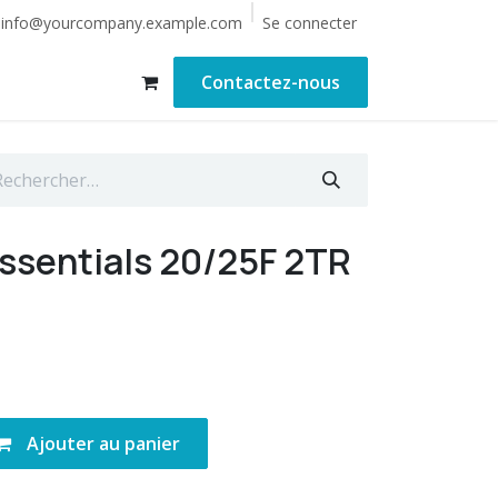
Se connecter
info@yourcompany.example.com
Contactez-nous
Essentials 20/25F 2TR
Ajouter au panier