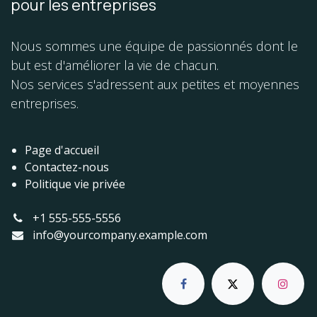
pour les entreprises
Nous sommes une équipe de passionnés dont le
but est d'améliorer la vie de chacun.
Nos services s'adressent aux petites et moyennes
entreprises.
Page d'accueil
Contactez-nous
Politique vie privée
+1 555-555-5556
info@yourcompany.example.com