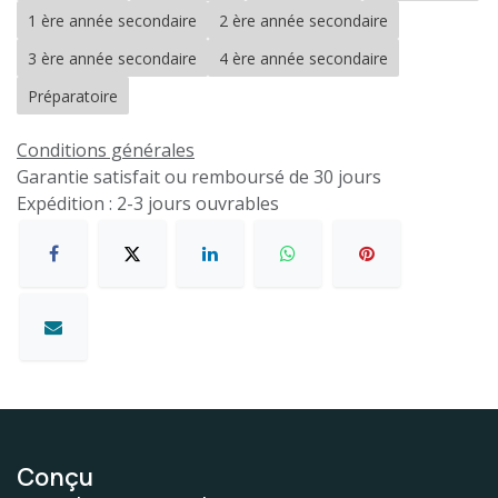
1 ère année secondaire
2 ère année secondaire
3 ère année secondaire
4 ère année secondaire
Préparatoire
Conditions générales
Garantie satisfait ou remboursé de 30 jours
Expédition : 2-3 jours ouvrables
Conçu