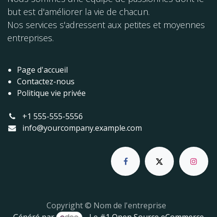
but est d'améliorer la vie de chacun.
Nos services s'adressent aux petites et moyennes
entreprises.
Page d'accueil
Contactez-nous
Politique vie privée
+1 555-555-5556
info@yourcompany.example.com
Copyright © Nom de l'entreprise
Généré par
- Le #1
Open Source eCommerce