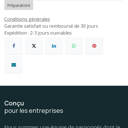
Préparatoire
Conditions générales
Garantie satisfait ou remboursé de 30 jours
Expédition : 2-3 jours ouvrables
Conçu
pour les entreprises
Nous sommes une équipe de passionnés dont le