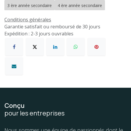
3 ère année secondaire
4 ère année secondaire
Conditions générales
Garantie satisfait ou remboursé de 30 jours
Expédition : 2-3 jours ouvrables
Conçu
pour les entreprises
Nous sommes une équipe de passionnés dont le