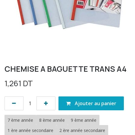
CHEMISE A BAGUETTE TRANS A4
1,261
DT
Ajouter au panier
7 ème année
8 ème année
9 ème année
1 ère année secondaire
2 ère année secondaire