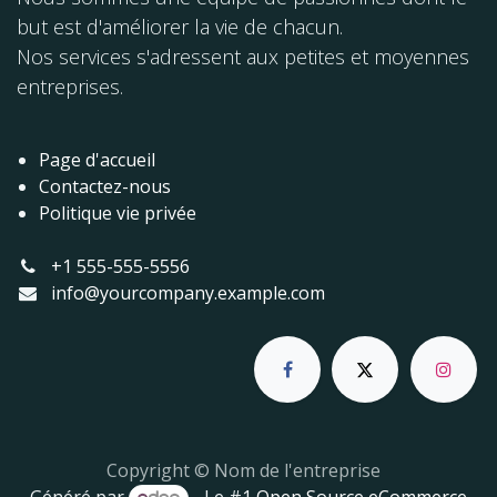
but est d'améliorer la vie de chacun.
Nos services s'adressent aux petites et moyennes
entreprises.
Page d'accueil
Contactez-nous
Politique vie privée
+1 555-555-5556
info@yourcompany.example.com
Copyright © Nom de l'entreprise
Généré par
- Le #1
Open Source eCommerce