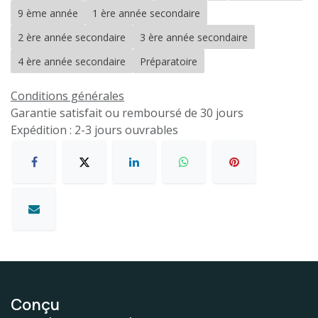
9 ème année
1 ère année secondaire
2 ère année secondaire
3 ère année secondaire
4 ère année secondaire
Préparatoire
Conditions générales
Garantie satisfait ou remboursé de 30 jours
Expédition : 2-3 jours ouvrables
Conçu