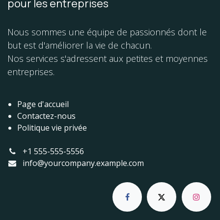
pour les entreprises
Nous sommes une équipe de passionnés dont le
but est d'améliorer la vie de chacun.
Nos services s'adressent aux petites et moyennes
entreprises.
Page d'accueil
Contactez-nous
Politique vie privée
+1 555-555-5556
info@yourcompany.example.com