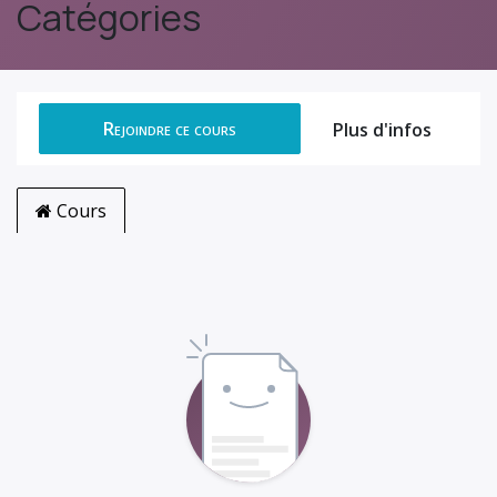
Catégories
Rejoindre ce cours
Plus d'infos
Cours