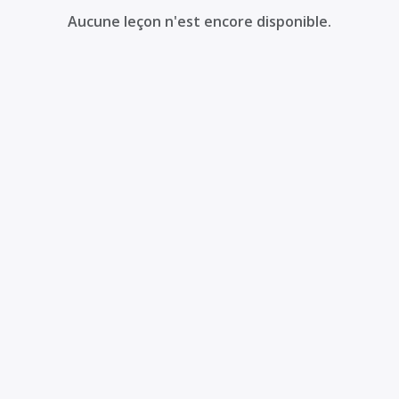
Aucune leçon n'est encore disponible.