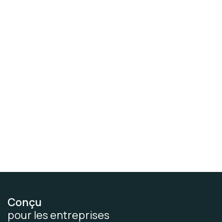
Conçu
pour les entreprises