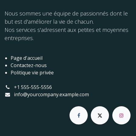
Nous sommes une équipe de passionnés dont le
but est d'améliorer la vie de chacun.
Nos services s'adressent aux petites et moyennes
entreprises.
Page d'accueil
Contactez-nous
Politique vie privée
+1 555-555-5556
info@yourcompany.example.com